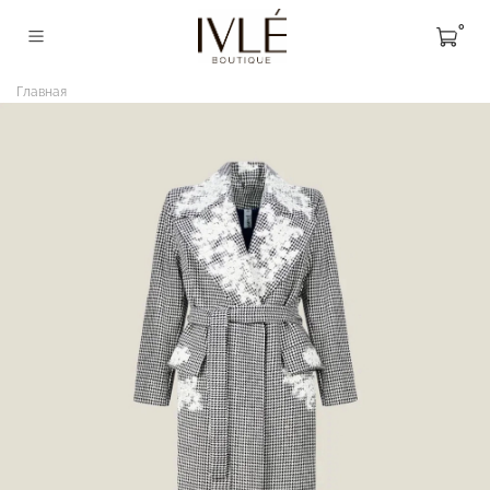
0
Главная