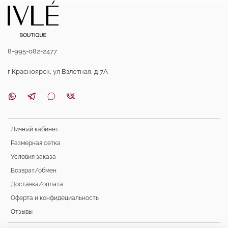
8-995-082-2477
г Красноярск, ул Взлетная, д 7А
Личный кабинет
Размерная сетка
Условия заказа
Возврат/обмен
Доставка/оплата
Оферта и конфидециальность
Отзывы