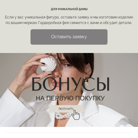
ДЛЯ УНИКАЛЬНОЙ ДАМЫ
Если у вас уникальная фигура, оставьте заявку и мы изготовим изделие
по вашим меркам. Гардеробная фея свяжется с вами и обсудит детали.
Оставить заявку