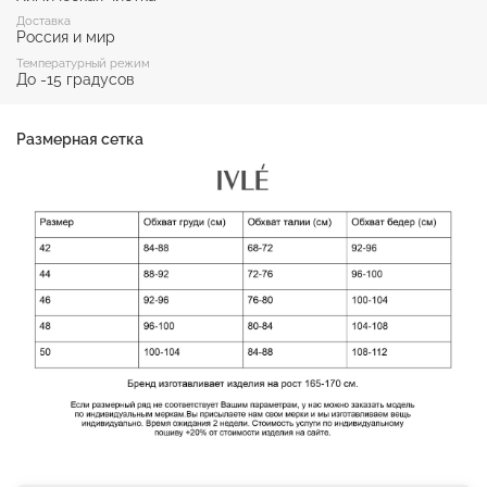
Доставка
Россия и мир
Температурный режим
До -15 градусов
Размерная сетка