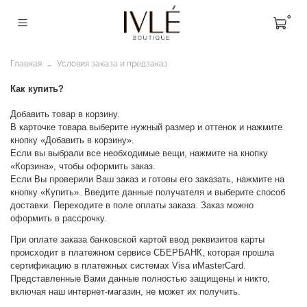
0
Главная
Условия заказа и предзаказ
Как купить?
Добавить товар в корзину.
В карточке товара выберите нужный размер и оттенок и нажмите
кнопку «Добавить в корзину».
Если вы выбрали все необходимые вещи, нажмите на кнопку
«Корзина», чтобы оформить заказ.
Если Вы проверили Ваш заказ и готовы его заказать, нажмите на
кнопку «Купить». Введите данные получателя и выберите способ
доставки. Переходите в поле оплаты заказа. Заказ можно
оформить в рассрочку.
При оплате заказа банковской картой ввод реквизитов карты
происходит в платежном сервисе СБЕРБАНК, которая прошла
сертификацию в платежных системах Visa иMasterCard.
Представленные Вами данные полностью защищены и никто,
включая наш интернет-магазин, не может их получить.