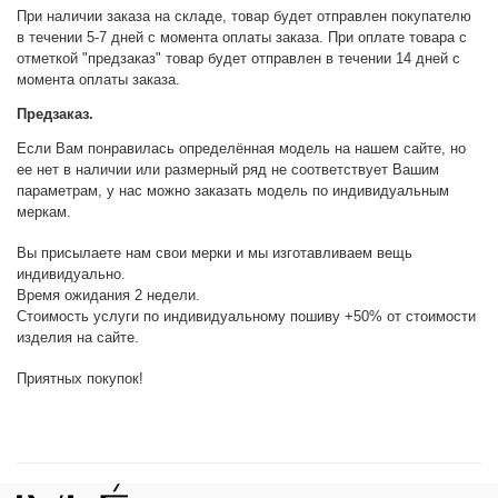
При наличии заказа на складе, товар будет отправлен покупателю
в течении 5-7 дней с момента оплаты заказа. При оплате товара с
отметкой "предзаказ" товар будет отправлен в течении 14 дней с
момента оплаты заказа.
Предзаказ.
Если Вам понравилась определённая модель на нашем сайте, но
ее нет в наличии или размерный ряд не соответствует Вашим
параметрам, у нас можно заказать модель по индивидуальным
меркам.
Вы присылаете нам свои мерки и мы изготавливаем вещь
индивидуально.
Время ожидания 2 недели.
Стоимость услуги по индивидуальному пошиву +50% от стоимости
изделия на сайте.
Приятных покупок!