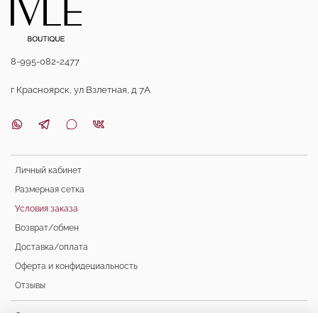
8-995-082-2477
г Красноярск, ул Взлетная, д 7А
Личный кабинет
Размерная сетка
Условия заказа
Возврат/обмен
Доставка/оплата
Оферта и конфидециальность
Отзывы
Счастливая женщина