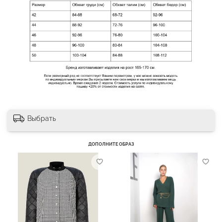
Выбрать
ДОПОЛНИТЕ ОБРАЗ