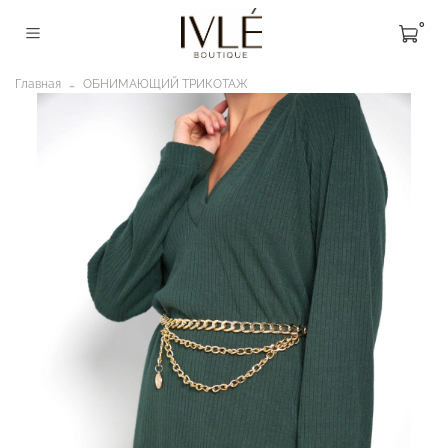
0
Главная
ОБНИМАЮЩИЙ ТРИКОТАЖ