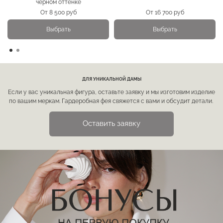
черном оттенке
От
8 500 руб
От
16 700 руб
Выбрать
Выбрать
ДЛЯ УНИКАЛЬНОЙ ДАМЫ
Если у вас уникальная фигура, оставьте заявку и мы изготовим изделие
по вашим меркам. Гардеробная фея свяжется с вами и обсудит детали.
Оставить заявку