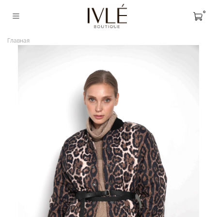
0
Главная