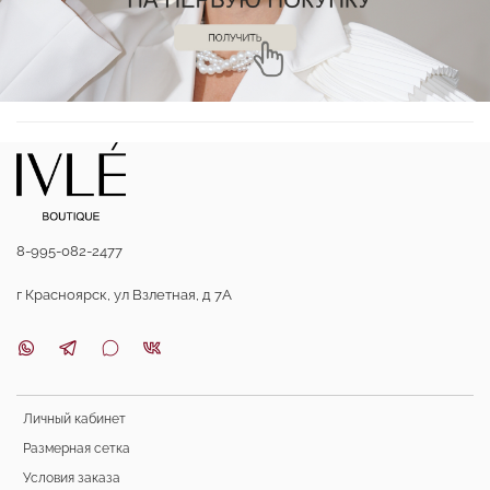
8-995-082-2477
г Красноярск, ул Взлетная, д 7А
Личный кабинет
Размерная сетка
Условия заказа