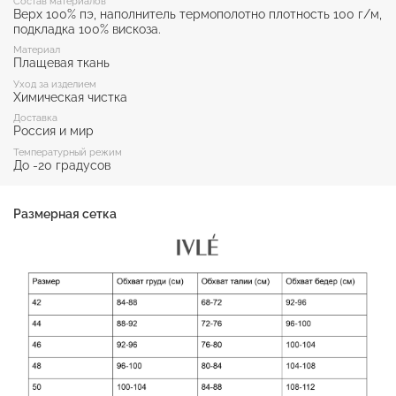
Состав материалов
Верх 100% пэ, наполнитель термополотно плотность 100 г/м,
подкладка 100% вискоза.
Материал
Плащевая ткань
Уход за изделием
Химическая чистка
Доставка
Россия и мир
Температурный режим
До -20 градусов
Размерная сетка