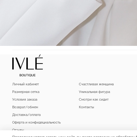
Личный кабинет
Счастливая женщина
Размерная сетка
Уникальная фигура
Условия заказа
Смотри как сидит
Возврат/обмен
Контакты
Доставка/оплата
Оферта и конфидециальность
Отзывы