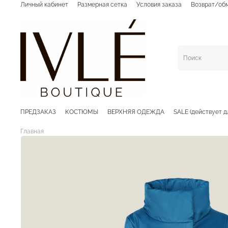
Личный кабинет
Размерная сетка
Условия заказа
Возврат/об
ПРЕДЗАКАЗ
КОСТЮМЫ
ВЕРХНЯЯ ОДЕЖДА
SALE (действует д
Главная