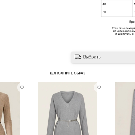
Выбрать
ДОПОЛНИТЕ ОБРАЗ