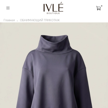
0
Главная
ОБНИМАЮЩИЙ ТРИКОТАЖ