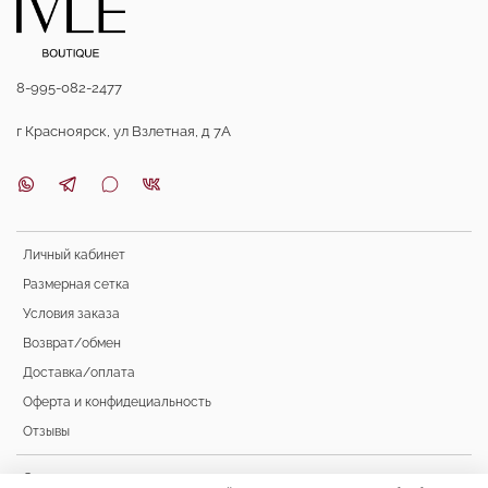
8-995-082-2477
г Красноярск, ул Взлетная, д 7А
Личный кабинет
Размерная сетка
Условия заказа
Возврат/обмен
Доставка/оплата
Оферта и конфидециальность
Отзывы
Счастливая женщина