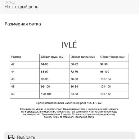
Повод
На каждый день
Размерная сетка
Выбрать