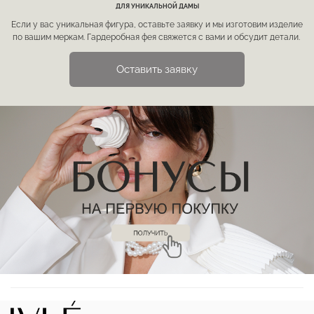
ДЛЯ УНИКАЛЬНОЙ ДАМЫ
Если у вас уникальная фигура, оставьте заявку и мы изготовим изделие
по вашим меркам. Гардеробная фея свяжется с вами и обсудит детали.
Оставить заявку