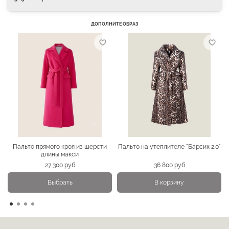
ДОПОЛНИТЕ ОБРАЗ
Пальто прямого кроя из шерсти
Пальто на утеплителе "Барсик 2.0"
длины макси
27 300 руб
36 800 руб
Выбрать
В корзину