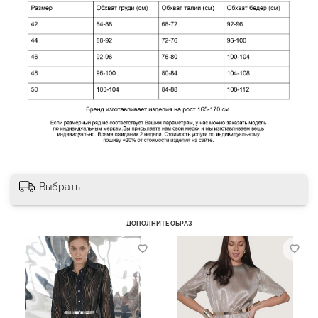
Выбрать
ДОПОЛНИТЕ ОБРАЗ