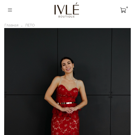
0
Главная
ЛЕТО