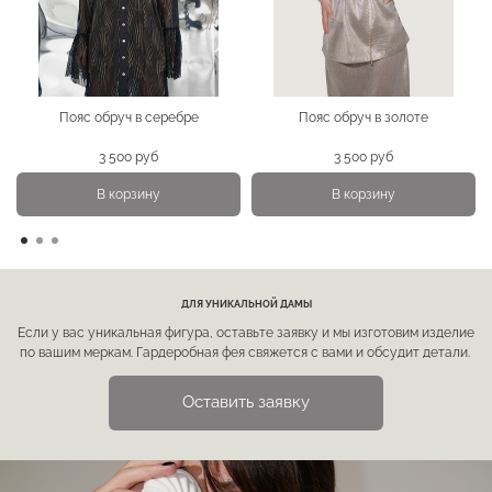
Пояс обруч в серебре
Пояс обруч в золоте
3 500 руб
3 500 руб
В корзину
В корзину
ДЛЯ УНИКАЛЬНОЙ ДАМЫ
Если у вас уникальная фигура, оставьте заявку и мы изготовим изделие
по вашим меркам. Гардеробная фея свяжется с вами и обсудит детали.
Оставить заявку