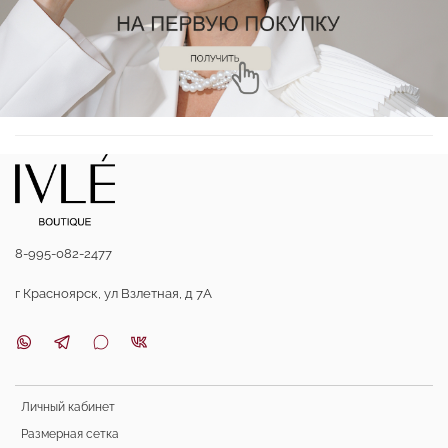
8-995-082-2477
г Красноярск, ул Взлетная, д 7А
Личный кабинет
Размерная сетка