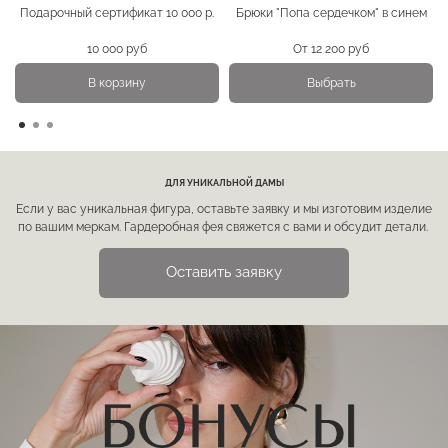
Подарочный сертификат 10 000 р.
Брюки "Попа сердечком" в синем
10 000 руб
От
12 200 руб
В корзину
Выбрать
ДЛЯ УНИКАЛЬНОЙ ДАМЫ
Если у вас уникальная фигура, оставьте заявку и мы изготовим изделие
по вашим меркам. Гардеробная фея свяжется с вами и обсудит детали.
Оставить заявку