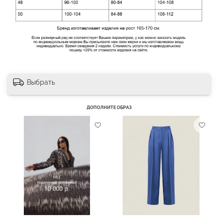
Выбрать
ДОПОЛНИТЕ ОБРАЗ