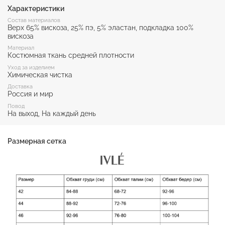
Характеристики
Состав материалов
Верх 65% вискоза, 25% пэ, 5% эластан, подкладка 100%
вискоза
Материал
Костюмная ткань средней плотности
Уход за изделием
Химическая чистка
Доставка
Россия и мир
Повод
На выход, На каждый день
Размерная сетка