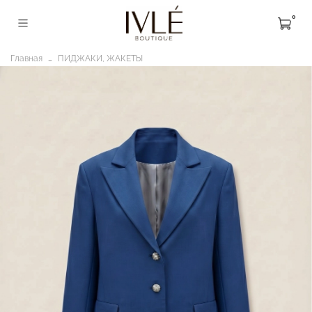
0
Главная
ПИДЖАКИ, ЖАКЕТЫ