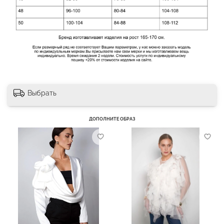
Выбрать
ДОПОЛНИТЕ ОБРАЗ