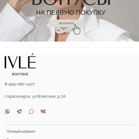
8-995-082-2477
г Красноярск, ул Взлетная, д 7А
Личный кабинет