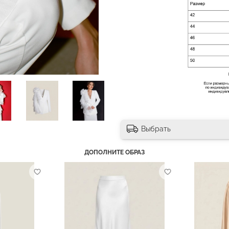
Выбрать
ДОПОЛНИТЕ ОБРАЗ