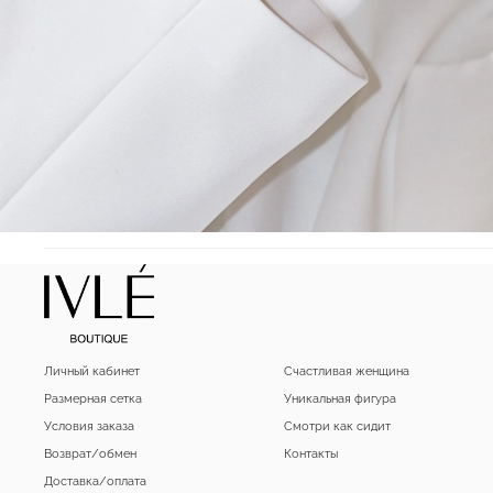
Личный кабинет
Счастливая женщина
Размерная сетка
Уникальная фигура
Условия заказа
Смотри как сидит
Возврат/обмен
Контакты
Доставка/оплата