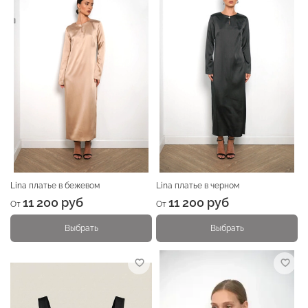
Lina платье в бежевом
Lina платье в черном
11 200 руб
11 200 руб
От
От
Выбрать
Выбрать