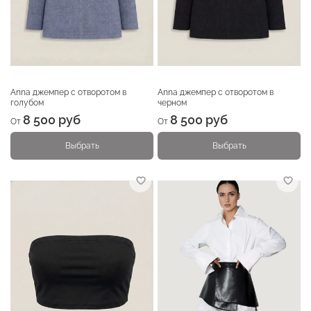
Anna джемпер с отворотом в
Anna джемпер с отворотом в
голубом
черном
8 500 руб
8 500 руб
От
От
Выбрать
Выбрать