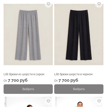
Lilit брюки из шерсти в сером
Lilit брюки шерсти в черном
7 700 руб
7 700 руб
От
От
Выбрать
Выбрать