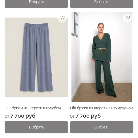
Выбрать
Выбрать
Lilit брюки из шерсти в голубом
Lilit брюки из шерсти в изумрудном
7 700 руб
7 700 руб
От
От
Выбрать
Выбрать