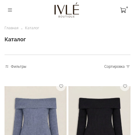
0
Главная
Каталог
Каталог
Фильтры
Сортировка