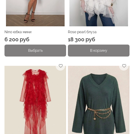
Nino юбка мини
Rose pearl блуза
6 200 руб
18 300 руб
Выбрать
В корзину