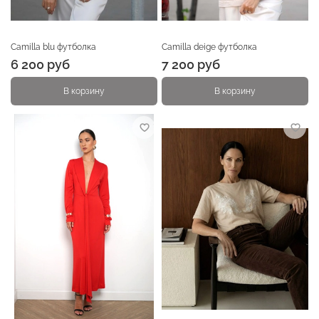
Camilla blu футболка
Camilla deige футболка
6 200 руб
7 200 руб
В корзину
В корзину